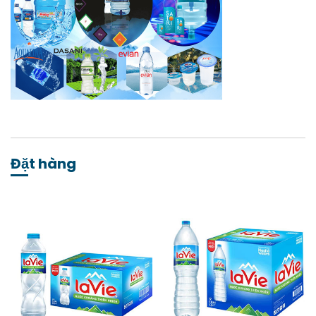
Đặt hàng