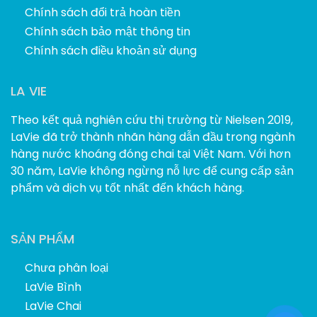
Chính sách đổi trả hoàn tiền
Chính sách bảo mật thông tin
Chính sách điều khoản sử dụng
LA VIE
Theo kết quả nghiên cứu thị trường từ Nielsen 2019,
LaVie đã trở thành nhãn hàng dẫn đầu trong ngành
hàng nước khoáng đóng chai tại Việt Nam. Với hơn
30 năm, LaVie không ngừng nỗ lực để cung cấp sản
phẩm và dịch vụ tốt nhất đến khách hàng.
SẢN PHẨM
Chưa phân loại
LaVie Bình
LaVie Chai