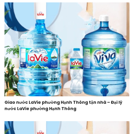
Giao nước LaVie phường Hạnh Thông tận nhà – Đại lý
nước LaVie phường Hạnh Thông