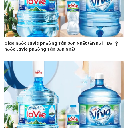
Giao nước LaVie phường Tân Sơn Nhất tận nơi – Đại lý
nước LaVie phường Tân Sơn Nhất