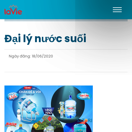
Đại lý nước suối
Ngày đăng: 18/06/2020