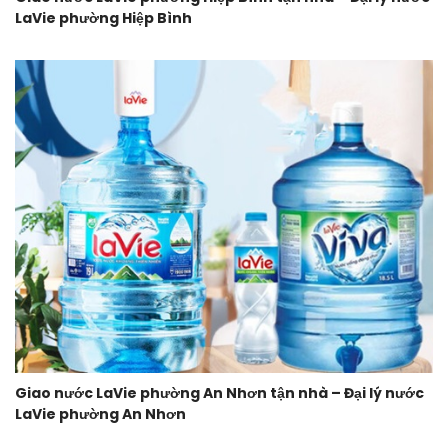
LaVie phường Hiệp Bình
Giao nước LaVie phường An Nhơn tận nhà – Đại lý nước
LaVie phường An Nhơn