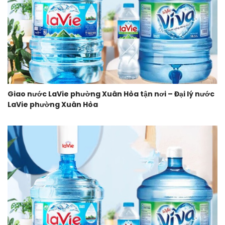
Giao nước LaVie phường Xuân Hòa tận nơi – Đại lý nước
LaVie phường Xuân Hòa