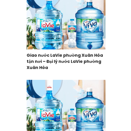
Giao nước LaVie phường Xuân Hòa
tận nơi – Đại lý nước LaVie phường
Xuân Hòa