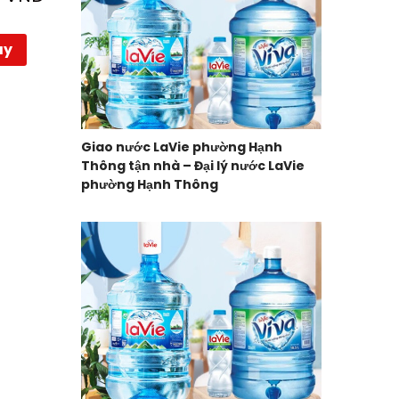
ay
Giao nước LaVie phường Hạnh
Thông tận nhà – Đại lý nước LaVie
phường Hạnh Thông