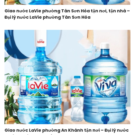
Giao nước LaVie phường Tân Sơn Hòa tận nơi, tận nhà –
Đại lý nước LaVie phường Tân Sơn Hòa
Giao nước LaVie phường An Khánh tận nơi – Đại lý nước