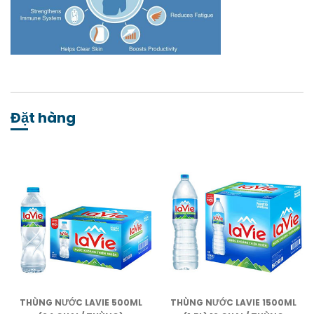
Đặt hàng
THÙNG NƯỚC LAVIE 500ML
THÙNG NƯỚC LAVIE 1500ML