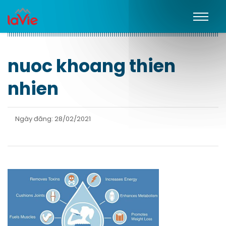
nuoc khoang thien
nhien
Ngày đăng: 28/02/2021