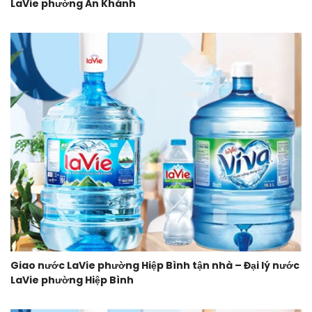
LaVie phường An Khánh
Giao nước LaVie phường Hiệp Bình tận nhà – Đại lý nước
LaVie phường Hiệp Bình