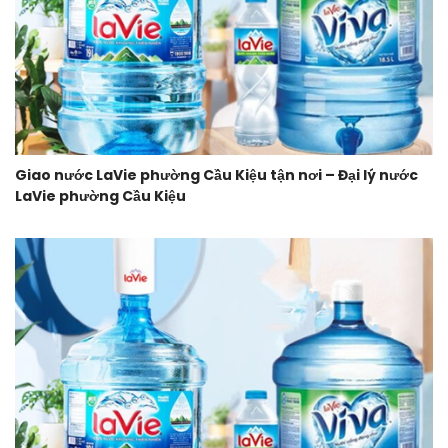
Giao nước LaVie phường Cầu Kiệu tận nơi – Đại lý nước
LaVie phường Cầu Kiệu