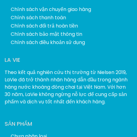
Chính sách vận chuyển giao hàng
Chính sách thanh toán
Chính sách đổi trả hoàn tiền
Chính sách bảo mật thông tin
Chính sách điều khoản sử dụng
LA VIE
Theo kết quả nghiên cứu thị trường từ Nielsen 2019,
LaVie đã trở thành nhãn hàng dẫn đầu trong ngành
hàng nước khoáng đóng chai tại Việt Nam. Với hơn
30 năm, LaVie không ngừng nỗ lực để cung cấp sản
phẩm và dịch vụ tốt nhất đến khách hàng.
SẢN PHẨM
Chưa phân loại