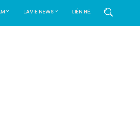
ẨM
LAVIE NEWS
LIÊN HỆ