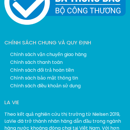
CHÍNH SÁCH CHUNG VÀ QUY ĐỊNH
Chính sách vận chuyển giao hàng
Chính sách thanh toán
Chính sách đổi trả hoàn tiền
Chính sách bảo mật thông tin
Chính sách điều khoản sử dụng
LA VIE
Theo kết quả nghiên cứu thị trường từ Nielsen 2019,
LaVie đã trở thành nhãn hàng dẫn đầu trong ngành
hàng nước khoáng đóng chai tại Việt Nam. Với hơn