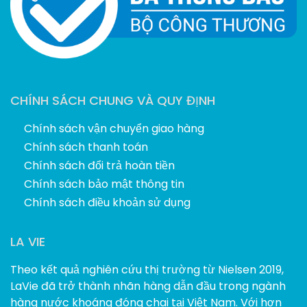
CHÍNH SÁCH CHUNG VÀ QUY ĐỊNH
Chính sách vận chuyển giao hàng
Chính sách thanh toán
Chính sách đổi trả hoàn tiền
Chính sách bảo mật thông tin
Chính sách điều khoản sử dụng
LA VIE
Theo kết quả nghiên cứu thị trường từ Nielsen 2019,
LaVie đã trở thành nhãn hàng dẫn đầu trong ngành
hàng nước khoáng đóng chai tại Việt Nam. Với hơn