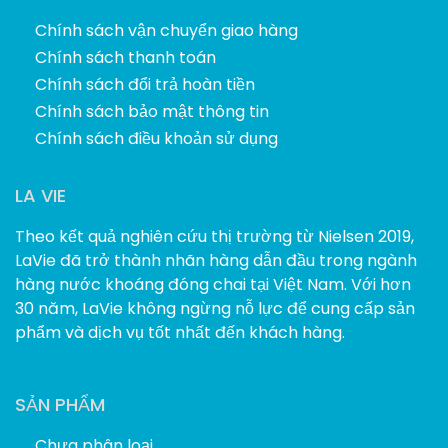
Chính sách vận chuyển giao hàng
Chính sách thanh toán
Chính sách đổi trả hoàn tiền
Chính sách bảo mật thông tin
Chính sách điều khoản sử dụng
LA VIE
Theo kết quả nghiên cứu thị trường từ Nielsen 2019,
LaVie đã trở thành nhãn hàng dẫn đầu trong ngành
hàng nước khoáng đóng chai tại Việt Nam. Với hơn
30 năm, LaVie không ngừng nỗ lực để cung cấp sản
phẩm và dịch vụ tốt nhất đến khách hàng.
SẢN PHẨM
Chưa phân loại