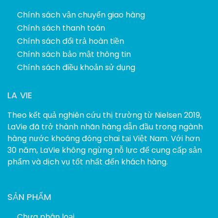
Chính sách vận chuyển giao hàng
Chính sách thanh toán
Chính sách đổi trả hoàn tiền
Chính sách bảo mật thông tin
Chính sách điều khoản sử dụng
LA VIE
Theo kết quả nghiên cứu thị trường từ Nielsen 2019,
LaVie đã trở thành nhãn hàng dẫn đầu trong ngành
hàng nước khoáng đóng chai tại Việt Nam. Với hơn
30 năm, LaVie không ngừng nỗ lực để cung cấp sản
phẩm và dịch vụ tốt nhất đến khách hàng.
SẢN PHẨM
Chưa phân loại