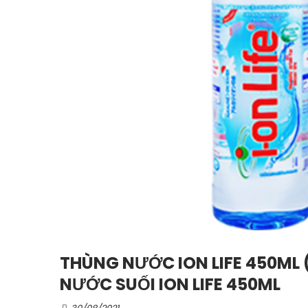
THÙNG NƯỚC ION LIFE 450ML 
NƯỚC SUỐI ION LIFE 450ML