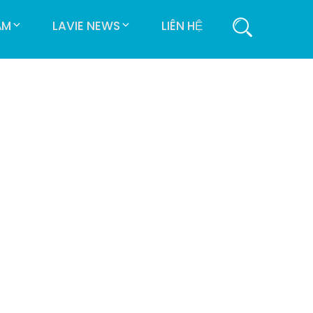
ẨM
LAVIE NEWS
LIÊN HỆ