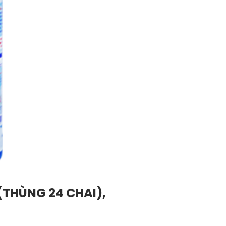
(THÙNG 24 CHAI),