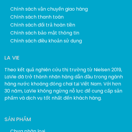
Chính sách vận chuyển giao hàng
Chính sách thanh toán
Chính sách đổi trả hoàn tiền
Chính sách bảo mật thông tin
Chính sách điều khoản sử dụng
LA VIE
Theo kết quả nghiên cứu thị trường từ Nielsen 2019,
LaVie đã trở thành nhãn hàng dẫn đầu trong ngành
hàng nước khoáng đóng chai tại Việt Nam. Với hơn
30 năm, LaVie không ngừng nỗ lực để cung cấp sản
phẩm và dịch vụ tốt nhất đến khách hàng.
SẢN PHẨM
Chưa phân loại