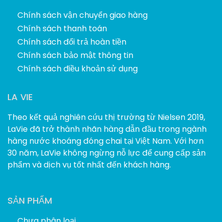
Chính sách vận chuyển giao hàng
Chính sách thanh toán
Chính sách đổi trả hoàn tiền
Chính sách bảo mật thông tin
Chính sách điều khoản sử dụng
LA VIE
Theo kết quả nghiên cứu thị trường từ Nielsen 2019,
LaVie đã trở thành nhãn hàng dẫn đầu trong ngành
hàng nước khoáng đóng chai tại Việt Nam. Với hơn
30 năm, LaVie không ngừng nỗ lực để cung cấp sản
phẩm và dịch vụ tốt nhất đến khách hàng.
SẢN PHẨM
Chưa phân loại