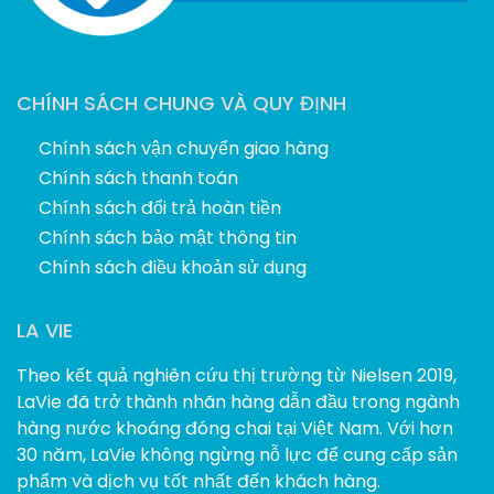
CHÍNH SÁCH CHUNG VÀ QUY ĐỊNH
Chính sách vận chuyển giao hàng
Chính sách thanh toán
Chính sách đổi trả hoàn tiền
Chính sách bảo mật thông tin
Chính sách điều khoản sử dụng
LA VIE
Theo kết quả nghiên cứu thị trường từ Nielsen 2019,
LaVie đã trở thành nhãn hàng dẫn đầu trong ngành
hàng nước khoáng đóng chai tại Việt Nam. Với hơn
30 năm, LaVie không ngừng nỗ lực để cung cấp sản
phẩm và dịch vụ tốt nhất đến khách hàng.