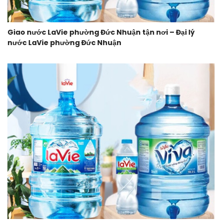
Giao nước LaVie phường Đức Nhuận tận nơi – Đại lý
nước LaVie phường Đức Nhuận