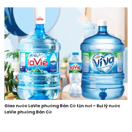
Giao nước LaVie phường Bàn Cờ tận nơi – Đại lý nước
LaVie phường Bàn Cờ