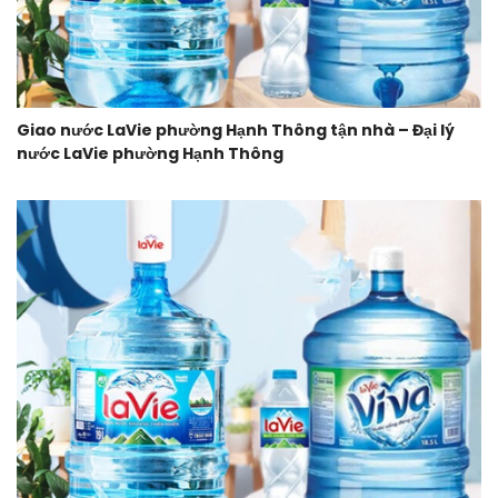
Giao nước LaVie phường Hạnh Thông tận nhà – Đại lý
nước LaVie phường Hạnh Thông