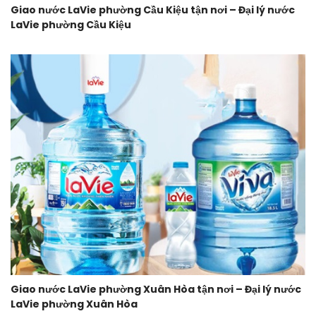
Giao nước LaVie phường Cầu Kiệu tận nơi – Đại lý nước
LaVie phường Cầu Kiệu
Giao nước LaVie phường Xuân Hòa tận nơi – Đại lý nước
LaVie phường Xuân Hòa