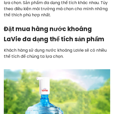
lựa chọn. Sản phẩm đa dạng thể tích khác nhau. Tùy
theo điều kiện môi trường mà chọn cho mình những
thể thích phù hợp nhất.
Đặt mua hàng nước khoáng
LaVie đa dạng thể tích sản phẩm
Khách hàng sử dụng nước khoáng LaVie sẽ có nhiều
thể tích để chúng ta lựa chọn.