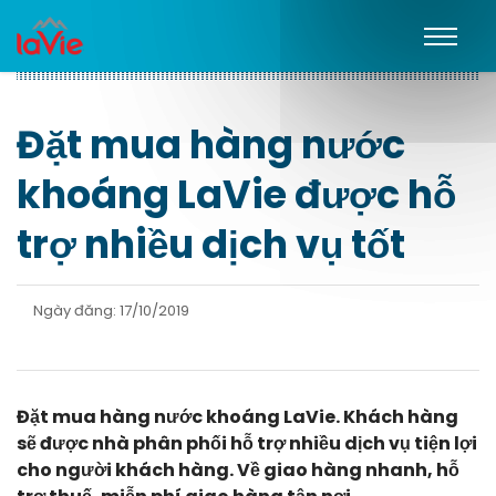
Đặt mua hàng nước
khoáng LaVie được hỗ
trợ nhiều dịch vụ tốt
Ngày đăng: 17/10/2019
Đặt mua hàng nước khoáng LaVie. Khách hàng
sẽ được nhà phân phối hỗ trợ nhiều dịch vụ tiện lợi
cho người khách hàng. Về giao hàng nhanh, hỗ