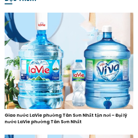
Giao nước LaVie phường Tân Sơn Nhất tận nơi – Đại lý
nước LaVie phường Tân Sơn Nhất