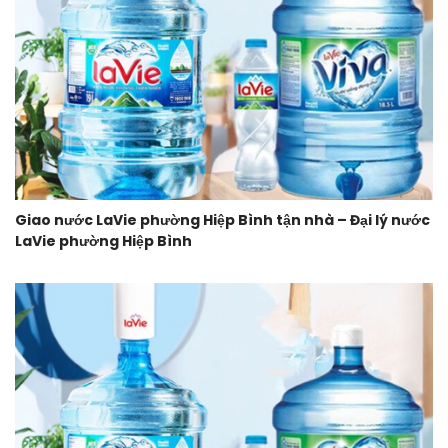
Giao nước LaVie phường Hiệp Bình tận nhà – Đại lý nước
LaVie phường Hiệp Bình