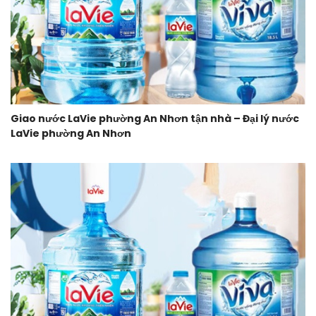
Giao nước LaVie phường An Nhơn tận nhà – Đại lý nước
LaVie phường An Nhơn