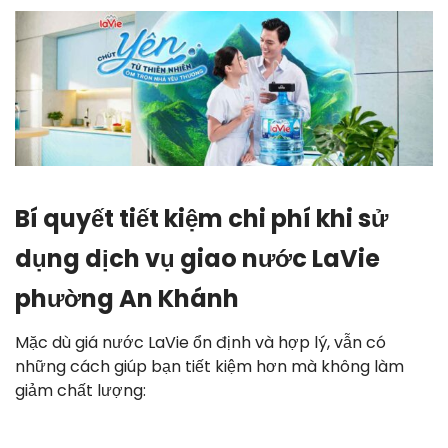
Bí quyết tiết kiệm chi phí khi sử
dụng dịch vụ giao nước LaVie
phường An Khánh
Mặc dù giá nước LaVie ổn định và hợp lý, vẫn có
những cách giúp bạn tiết kiệm hơn mà không làm
giảm chất lượng: