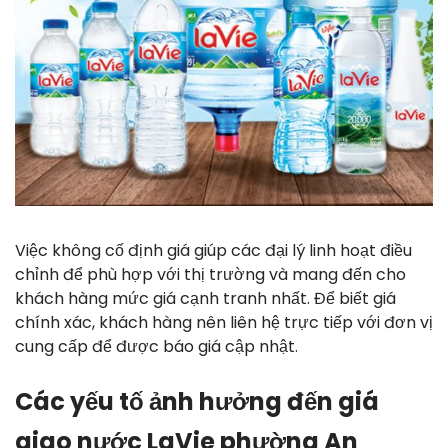
Việc không cố định giá giúp các đại lý linh hoạt điều
chỉnh để phù hợp với thị trường và mang đến cho
khách hàng mức giá cạnh tranh nhất. Để biết giá
chính xác, khách hàng nên liên hệ trực tiếp với đơn vị
cung cấp để được báo giá cập nhật.
Các yếu tố ảnh hưởng đến giá
giao nước LaVie phường An