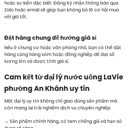
hoặc sự kiện đặc biệt. Đăng ký nhận thông báo qua
Zalo hoặc email sẽ giúp bạn không bỏ lỡ cơ hội mua
với giá tốt.
Đặt hàng chung để hưởng giá sỉ
Nếu ở chung cư hoặc văn phòng nhỏ, bạn có thể đặt
hàng cùng hàng xóm hoặc đồng nghiệp để đạt số
lượng lớn và được tính giá sỉ.
Cam kết từ đại lý nước uống LaVie
phường An Khánh uy tín
Một đại lý uy tín không chỉ giao đúng sản phẩm mà
còn mang lại trải nghiệm dịch vụ chuyên nghiệp:
→
Sản phẩm chính hãng, có tem chống giả và hạn sử