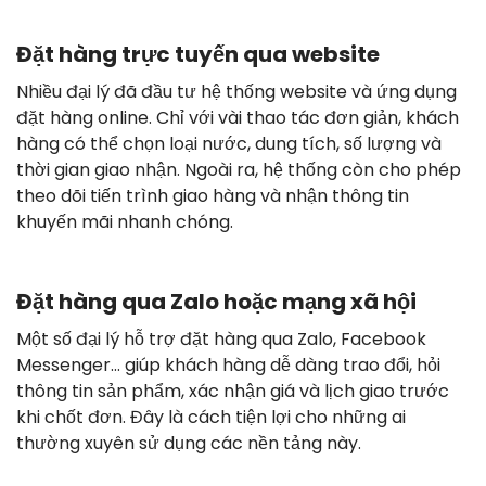
Đặt hàng trực tuyến qua website
Nhiều đại lý đã đầu tư hệ thống website và ứng dụng
đặt hàng online. Chỉ với vài thao tác đơn giản, khách
hàng có thể chọn loại nước, dung tích, số lượng và
thời gian giao nhận. Ngoài ra, hệ thống còn cho phép
theo dõi tiến trình giao hàng và nhận thông tin
khuyến mãi nhanh chóng.
Đặt hàng qua Zalo hoặc mạng xã hội
Một số đại lý hỗ trợ đặt hàng qua Zalo, Facebook
Messenger… giúp khách hàng dễ dàng trao đổi, hỏi
thông tin sản phẩm, xác nhận giá và lịch giao trước
khi chốt đơn. Đây là cách tiện lợi cho những ai
thường xuyên sử dụng các nền tảng này.