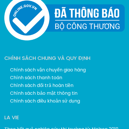
CHÍNH SÁCH CHUNG VÀ QUY ĐỊNH
Chính sách vận chuyển giao hàng
Chính sách thanh toán
Chính sách đổi trả hoàn tiền
Chính sách bảo mật thông tin
Chính sách điều khoản sử dụng
LA VIE