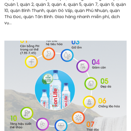
Quận 1, quận 2, quận 3, quận 4, quận 5, quận 7, quận 9, quận
10, quận Bình Thạnh, quận Gò Vấp, quận Phú Nhuận, quận
Thủ Đức, quận Tân Bình. Giao hàng nhanh miễn phí, dịch
vụ...