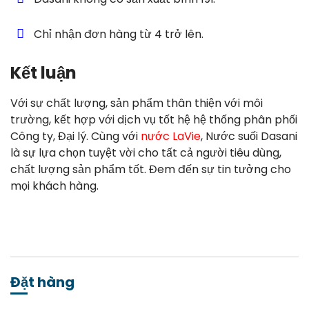
Chỉ nhận đơn hàng từ 4 trở lên.
Kết luận
Với sự chất lượng, sản phẩm thân thiện với môi
trường, kết hợp với dịch vụ tốt hệ hệ thống phân phối
Công ty, Đại lý. Cùng với
nước LaVie
, Nước suối Dasani
là sự lựa chọn tuyệt vời cho tất cả người tiêu dùng,
chất lượng sản phẩm tốt. Đem đến sự tin tưởng cho
mọi khách hàng.
Đặt hàng