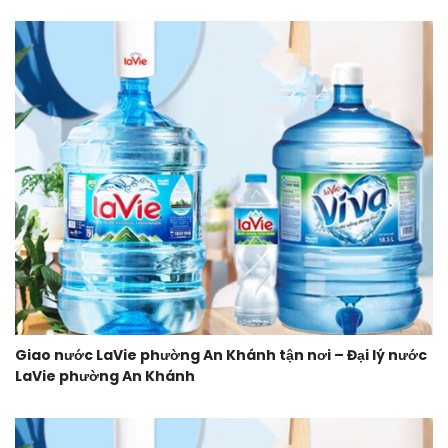
Giao nước LaVie phường An Khánh tận nơi – Đại lý nước
LaVie phường An Khánh