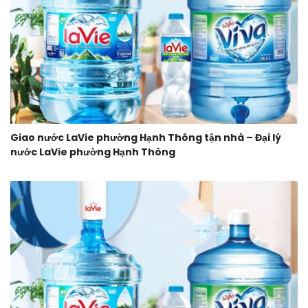
Giao nước LaVie phường Hạnh Thông tận nhà – Đại lý
nước LaVie phường Hạnh Thông