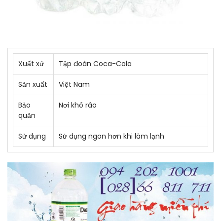
Xuất xứ
Tập đoàn Coca-Cola
Sản xuất
Việt Nam
Bảo
Nơi khô ráo
quản
Sử dụng
Sử dụng ngon hơn khi làm lạnh