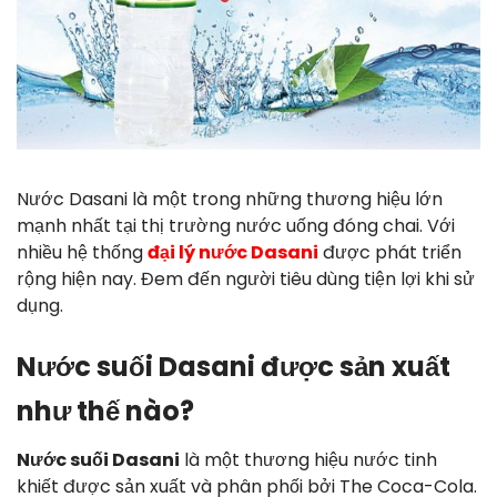
Nước Dasani là một trong những thương hiệu lớn
mạnh nhất tại thị trường nước uống đóng chai. Với
nhiều hệ thống
đại lý nước Dasani
được phát triển
rộng hiện nay. Đem đến người tiêu dùng tiện lợi khi sử
dụng.
Nước suối Dasani được sản xuất
như thế nào?
Nước suối Dasani
là một thương hiệu nước tinh
khiết được sản xuất và phân phối bởi The Coca-Cola.