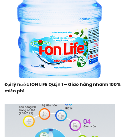
Đại lý nước ION LIFE Quận 1 – Giao hàng nhanh 100%
miễn phí