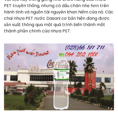
PET truyền thống, nhưng có dấu chân nhẹ hơn trên
hành tinh và nguồn tài nguyên khan hiếm của nó. Các
chai nhựa PET nước Dasani cơ bản hiện đang được
sản xuất thông qua một quá trình biến thành một
thành phần chính của nhựa PET.