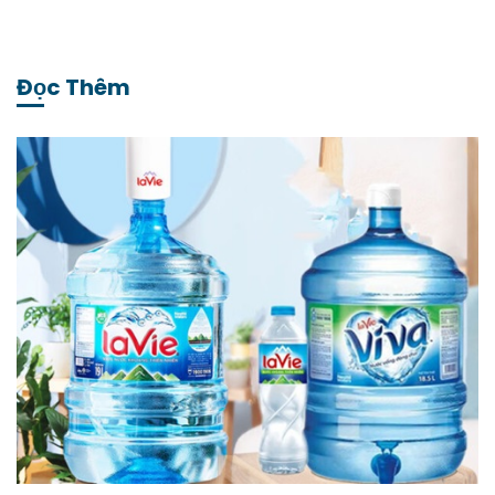
Đọc Thêm