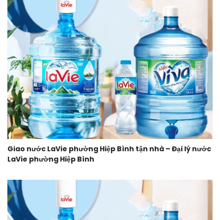
Giao nước LaVie phường Hiệp Bình tận nhà – Đại lý nước
LaVie phường Hiệp Bình