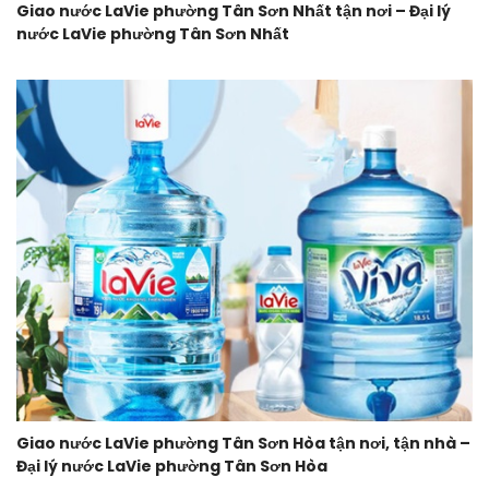
Giao nước LaVie phường Tân Sơn Nhất tận nơi – Đại lý
nước LaVie phường Tân Sơn Nhất
Giao nước LaVie phường Tân Sơn Hòa tận nơi, tận nhà –
Đại lý nước LaVie phường Tân Sơn Hòa