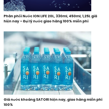
Phân phối Nước ION LIFE 20L, 330ml, 450ml, 1,25L giá
hiện nay – Đại lý nước giao hàng 100% miễn phí
Giá nước khoáng SATORI hiện nay, giao hàng miễn phí
100%